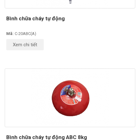
Bình chữa cháy tự động
Mã:
C-20ABC(A)
Xem chi tiết
Bình chữa cháy tự động ABC 8kg