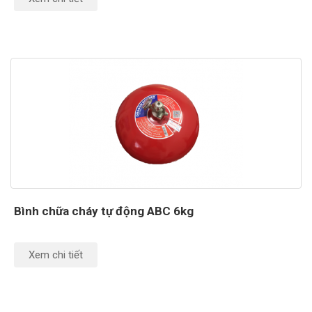
Bình chữa cháy tự động ABC 6kg
Xem chi tiết