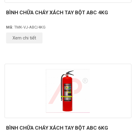
BÌNH CHỮA CHÁY XÁCH TAY BỘT ABC 4KG
Mã:
TMK-VJ-ABC/4KG
Xem chi tiết
BÌNH CHỮA CHÁY XÁCH TAY BỘT ABC 6KG