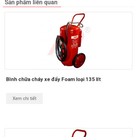
Sản phẩm liên quan
Bình chữa cháy xe đẩy Foam loại 135 lít
Xem chi tiết