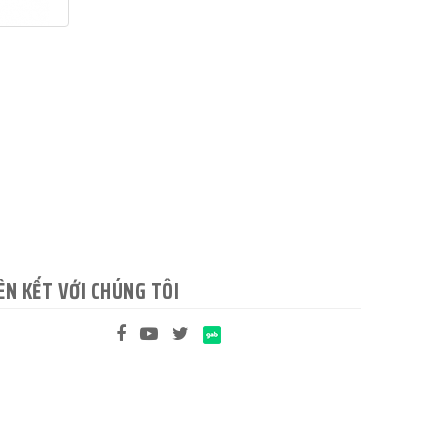
ÊN KẾT VỚI CHÚNG TÔI