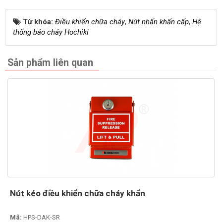
Từ khóa:
Điều khiển chữa cháy
,
Nút nhấn khẩn cấp
,
Hệ
thống báo cháy Hochiki
Sản phẩm liên quan
Nút kéo điều khiển chữa cháy khẩn
Mã:
HPS-DAK-SR