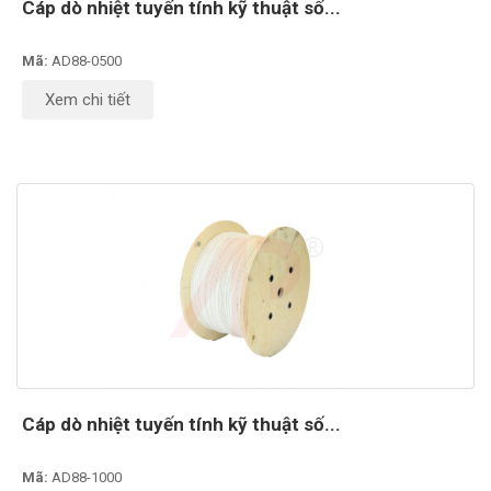
Cáp dò nhiệt tuyến tính kỹ thuật số...
Mã:
AD88-0500
Xem chi tiết
Cáp dò nhiệt tuyến tính kỹ thuật số...
Mã:
AD88-1000