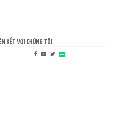
ÊN KẾT VỚI CHÚNG TÔI