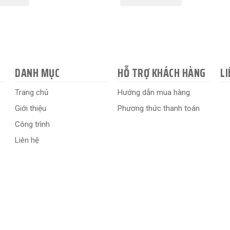
DANH MỤC
HỖ TRỢ KHÁCH HÀNG
LI
Trang chủ
Hướng dẫn mua hàng
Giới thiệu
Phương thức thanh toán
Công trình
Liên hệ