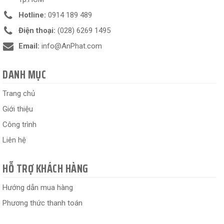
Hotline:
0914 189 489
Điện thoại:
(028) 6269 1495
Email:
info@AnPhat.com
DANH MỤC
Trang chủ
Giới thiệu
Công trình
Liên hệ
HỖ TRỢ KHÁCH HÀNG
Hướng dẫn mua hàng
Phương thức thanh toán