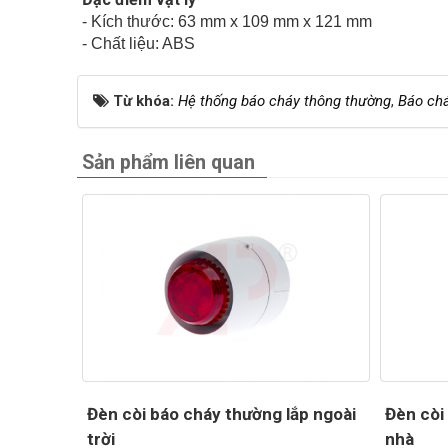
- Kích thước: 63 mm x 109 mm x 121 mm
- Chất liệu: ABS
Từ khóa:
Hệ thống báo cháy thông thường
,
Báo ch
Sản phẩm liên quan
Đèn còi báo cháy thường lắp ngoài
Đèn còi
trời
nhà