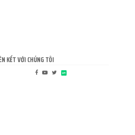
ÊN KẾT VỚI CHÚNG TÔI