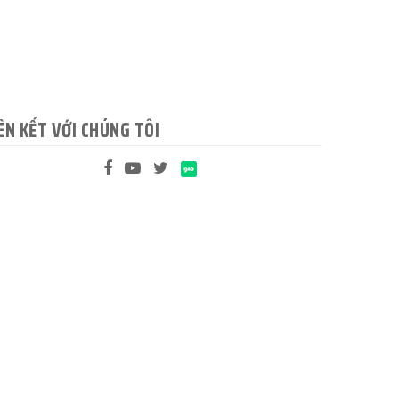
ÊN KẾT VỚI CHÚNG TÔI