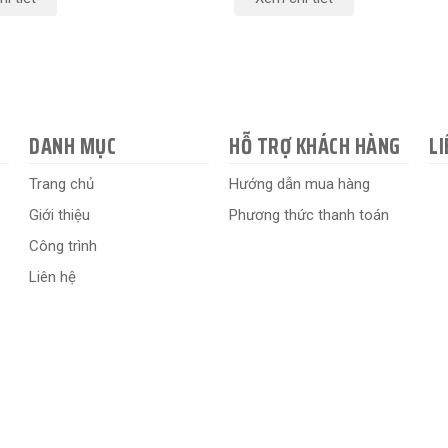
DANH MỤC
HỖ TRỢ KHÁCH HÀNG
LI
Trang chủ
Hướng dẫn mua hàng
Giới thiệu
Phương thức thanh toán
Công trình
Liên hệ