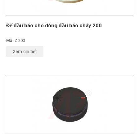
Đế đầu báo cho dòng đầu báo cháy 200
Mã:
Z-200
Xem chi tiết