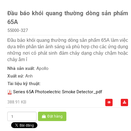
Đầu báo khói quang thường dòng sản phẩm
65A
55000-327
Đầu báo khói quang thường dòng sản phẩm 65A làm việc
dựa trên phân tán ánh sáng và phù hợp cho các ứng dụng
những nơi có phát sinh đám cháy dạng cháy chậm hoặc
cháy âm ỉ
Nhà sản xuất:
Apollo
Xuất xứ:
Anh
Tài liệu kỹ thuật:
Series 65A Photoelectric Smoke Detector_pdf
388.91 KB
Đặt hàng