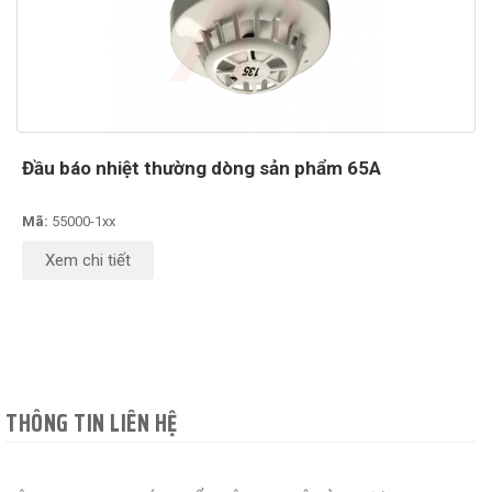
Đầu báo nhiệt thường dòng sản phẩm 65A
Mã:
55000-1xx
Xem chi tiết
THÔNG TIN LIÊN HỆ