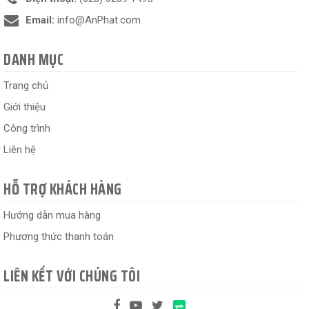
Email:
info@AnPhat.com
DANH MỤC
Trang chủ
Giới thiệu
Công trình
Liên hệ
HỖ TRỢ KHÁCH HÀNG
Hướng dẫn mua hàng
Phương thức thanh toán
LIÊN KẾT VỚI CHÚNG TÔI