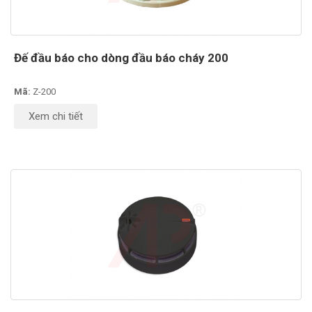
Đế đầu báo cho dòng đầu báo cháy 200
Mã:
Z-200
Xem chi tiết