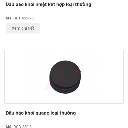
Đầu báo khói nhiệt kết hợp loại thường
Mã:
DOTD-230-B
Xem chi tiết
Đầu báo khói quang loại thường
Mã:
DOD-220-B