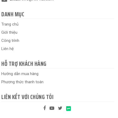
DANH MỤC
Trang chủ
Giới thiệu
Công trình
Liên hệ
HỖ TRỢ KHÁCH HÀNG
Hướng dẫn mua hàng
Phương thức thanh toán
LIÊN KẾT VỚI CHÚNG TÔI