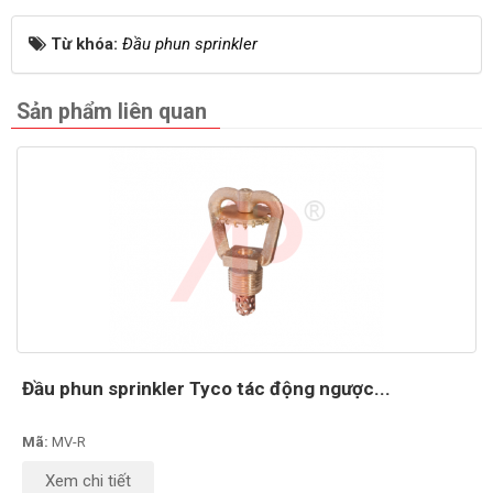
Từ khóa:
Đầu phun sprinkler
Sản phẩm liên quan
Đầu phun sprinkler Tyco tác động ngược...
Mã:
MV-R
Xem chi tiết