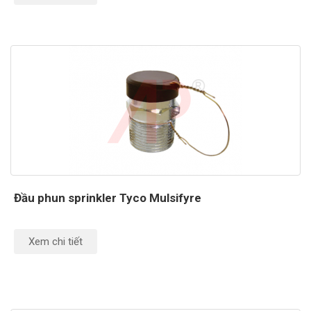
Đầu phun sprinkler Tyco Mulsifyre
Xem chi tiết