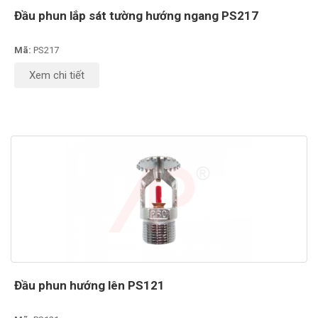
Đầu phun lắp sát tường hướng ngang PS217
Mã:
PS217
Xem chi tiết
Đầu phun hướng lên PS121