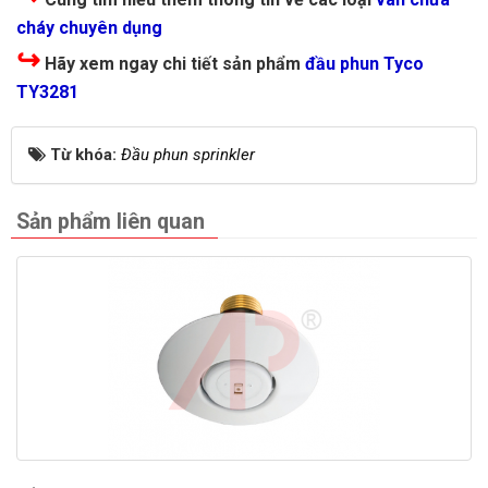
cháy chuyên dụng
↪
Hãy xem ngay chi tiết sản phẩm
đầu phun Tyco
TY3281
Từ khóa:
Đầu phun sprinkler
Sản phẩm liên quan