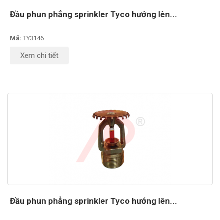
Đầu phun phẳng sprinkler Tyco hướng lên...
Mã:
TY3146
Xem chi tiết
Đầu phun phẳng sprinkler Tyco hướng lên...