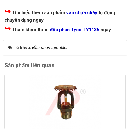
↪
Tìm hiểu thêm sản phẩm
van chữa cháy
tự động
chuyên dụng ngay
↪
Tham khảo thêm
đầu phun Tyco TY1136
ngay
Từ khóa:
Đầu phun sprinkler
Sản phẩm liên quan