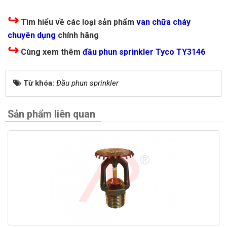
↪
Tìm hiểu về các loại sản phẩm
van chữa cháy
chuyên dụng
chính hãng
↪
Cùng xem thêm
đầu phun sprinkler Tyco TY3146
Từ khóa:
Đầu phun sprinkler
Sản phẩm liên quan