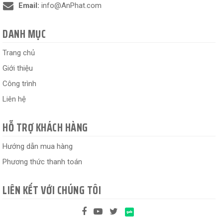
Email:
info@AnPhat.com
DANH MỤC
Trang chủ
Giới thiệu
Công trình
Liên hệ
HỖ TRỢ KHÁCH HÀNG
Hướng dẫn mua hàng
Phương thức thanh toán
LIÊN KẾT VỚI CHÚNG TÔI