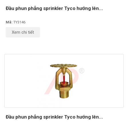
Đầu phun phẳng sprinkler Tyco hướng lên...
Mã:
TY3146
Xem chi tiết
Đầu phun phẳng sprinkler Tyco hướng lên...