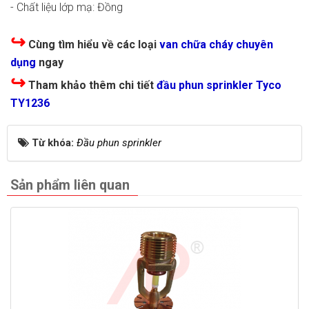
- Chất liệu lớp mạ: Đồng
↪
Cùng tìm hiểu về các loại
van chữa cháy chuyên
dụng
ngay
↪
Tham khảo thêm chi tiết
đầu phun sprinkler Tyco
TY1236
Từ khóa:
Đầu phun sprinkler
Sản phẩm liên quan