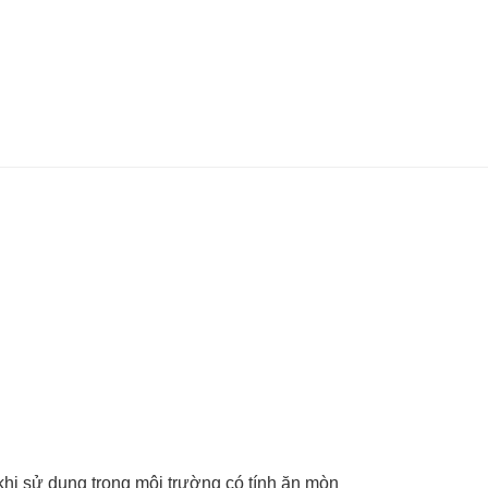
 khi sử dụng trong môi trường có tính ăn mòn