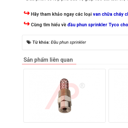
↪
Hãy tham khảo ngay các loại
van chữa cháy 
↪
Cùng tìm hiểu về
đầu phun sprinkler Tyco cho
Từ khóa:
Đầu phun sprinkler
Sản phẩm liên quan