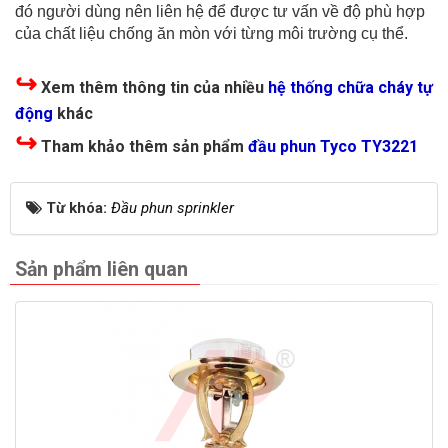
đó người dùng nên liên hệ để được tư vấn về độ phù hợp
của chất liệu chống ăn mòn với từng môi trường cụ thể.
↪
Xem thêm thông tin của nhiều
hệ thống chữa cháy tự
động
khác
↪
Tham khảo thêm sản phẩm
đầu phun Tyco TY3221
Từ khóa:
Đầu phun sprinkler
Sản phẩm liên quan