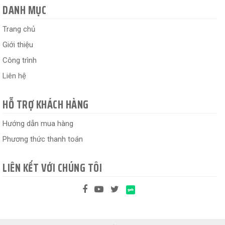
DANH MỤC
Trang chủ
Giới thiệu
Công trình
Liên hệ
HỖ TRỢ KHÁCH HÀNG
Hướng dẫn mua hàng
Phương thức thanh toán
LIÊN KẾT VỚI CHÚNG TÔI