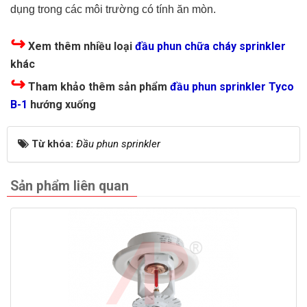
dụng trong các môi trường có tính ăn mòn.
↪
Xem thêm nhiều loại
đầu phun chữa cháy sprinkler
khác
↪
Tham khảo thêm sản phẩm
đầu phun sprinkler Tyco
B-1
hướng xuống
Từ khóa:
Đầu phun sprinkler
Sản phẩm liên quan