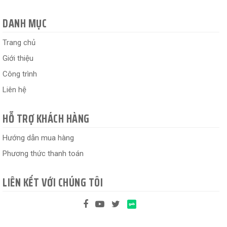
DANH MỤC
Trang chủ
Giới thiệu
Công trình
Liên hệ
HỖ TRỢ KHÁCH HÀNG
Hướng dẫn mua hàng
Phương thức thanh toán
LIÊN KẾT VỚI CHÚNG TÔI