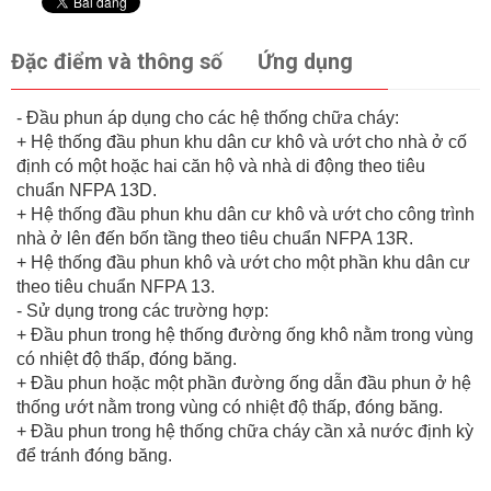
Đặc điểm và thông số
Ứng dụng
- Đầu phun áp dụng cho các hệ thống chữa cháy:
+ Hệ thống đầu phun khu dân cư khô và ướt cho nhà ở cố
định có một hoặc hai căn hộ và nhà di động theo tiêu
chuẩn NFPA 13D.
+ Hệ thống đầu phun khu dân cư khô và ướt cho công trình
nhà ở lên đến bốn tầng theo tiêu chuẩn NFPA 13R.
+ Hệ thống đầu phun khô và ướt cho một phần khu dân cư
theo tiêu chuẩn NFPA 13.
- Sử dụng trong các trường hợp:
+ Đầu phun trong hệ thống đường ống khô nằm trong vùng
có nhiệt độ thấp, đóng băng.
+ Đầu phun hoặc một phần đường ống dẫn đầu phun ở hệ
thống ướt nằm trong vùng có nhiệt độ thấp, đóng băng.
+ Đầu phun trong hệ thống chữa cháy cần xả nước định kỳ
để tránh đóng băng.