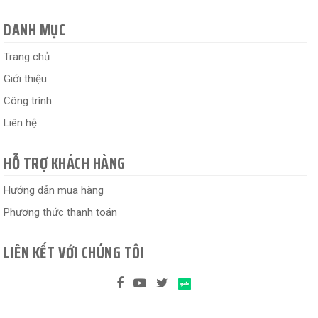
DANH MỤC
Trang chủ
Giới thiệu
Công trình
Liên hệ
HỖ TRỢ KHÁCH HÀNG
Hướng dẫn mua hàng
Phương thức thanh toán
LIÊN KẾT VỚI CHÚNG TÔI