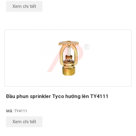
Xem chi tiết
Đầu phun sprinkler Tyco hướng lên TY4111
Mã:
TY4111
Xem chi tiết