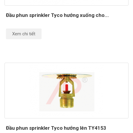
Đầu phun sprinkler Tyco hướng xuống cho...
Xem chi tiết
Đầu phun sprinkler Tyco hướng lên TY4153