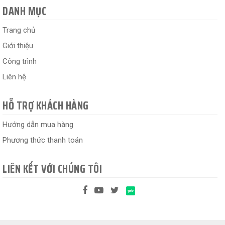
DANH MỤC
Trang chủ
Giới thiệu
Công trình
Liên hệ
HỖ TRỢ KHÁCH HÀNG
Hướng dẫn mua hàng
Phương thức thanh toán
LIÊN KẾT VỚI CHÚNG TÔI