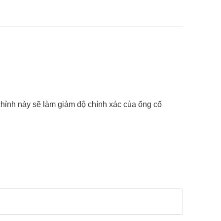
 chỉnh này sẽ làm giảm độ chính xác của ống cố