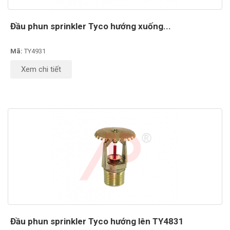
Đầu phun sprinkler Tyco hướng xuống...
Mã:
TY4931
Xem chi tiết
Đầu phun sprinkler Tyco hướng lên TY4831