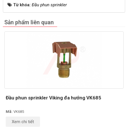
Từ khóa:
Đầu phun sprinkler
Sản phẩm liên quan
Đầu phun sprinkler Viking đa hướng VK685
Mã:
VK685
Xem chi tiết