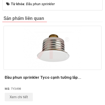
Từ khóa:
Đầu phun sprinkler
Sản phẩm liên quan
Đầu phun sprinkler Tyco cạnh tường lắp...
Mã:
TY3498
Xem chi tiết