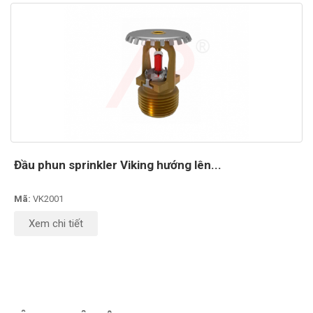
Đầu phun sprinkler Viking hướng lên...
Mã:
VK2001
Xem chi tiết