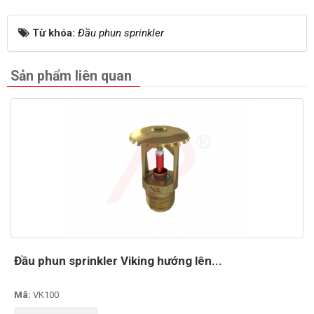
Từ khóa:
Đầu phun sprinkler
Sản phẩm liên quan
Đầu phun sprinkler Viking hướng lên...
Mã:
VK100