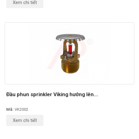
Xem chi tiết
Đầu phun sprinkler Viking hướng lên...
Mã:
VK2002
Xem chi tiết