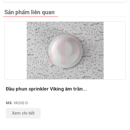
Sản phẩm liên quan
Đầu phun sprinkler Viking âm trần...
Mã:
VK202-D
Xem chi tiết