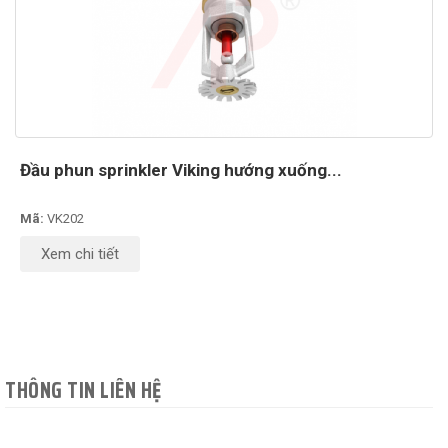
Đầu phun sprinkler Viking hướng xuống...
Mã:
VK202
Xem chi tiết
THÔNG TIN LIÊN HỆ