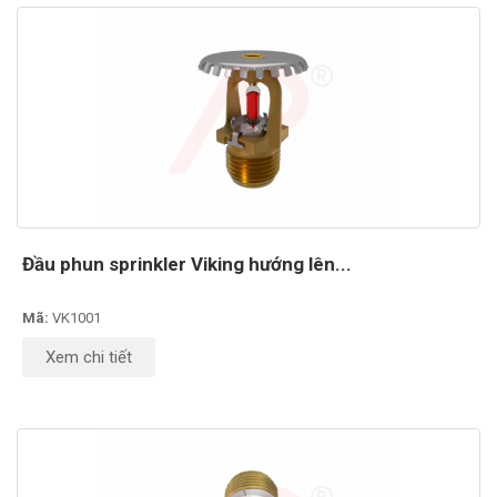
Đầu phun sprinkler Viking hướng lên...
Mã:
VK1001
Xem chi tiết