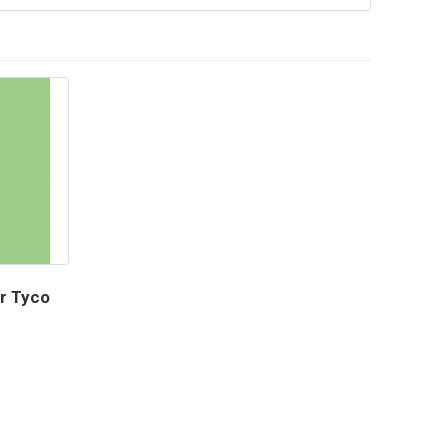
r Tyco