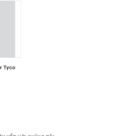
r Tyco