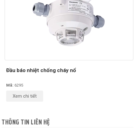
Đầu báo nhiệt chống cháy nổ
Mã:
6295
Xem chi tiết
THÔNG TIN LIÊN HỆ