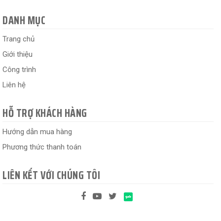
DANH MỤC
Trang chủ
Giới thiệu
Công trình
Liên hệ
HỖ TRỢ KHÁCH HÀNG
Hướng dẫn mua hàng
Phương thức thanh toán
LIÊN KẾT VỚI CHÚNG TÔI