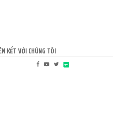
ÊN KẾT VỚI CHÚNG TÔI