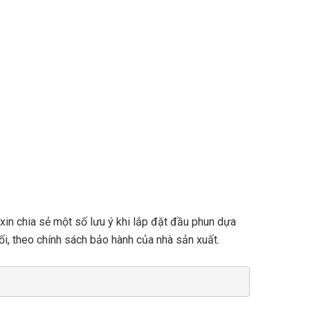
xin chia sẻ một số lưu ý khi lắp đặt đầu phun dựa
ối, theo chính sách bảo hành của nhà sản xuất.