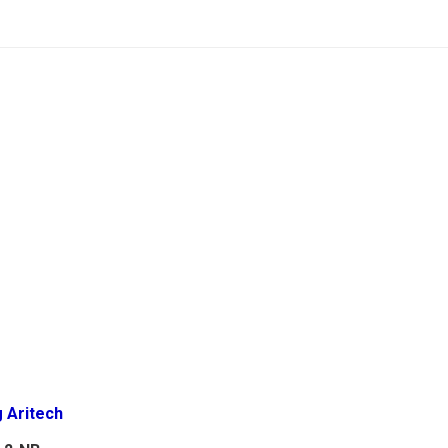
g Aritech