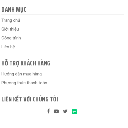
DANH MỤC
Trang chủ
Giới thiệu
Công trình
Liên hệ
HỖ TRỢ KHÁCH HÀNG
Hướng dẫn mua hàng
Phương thức thanh toán
LIÊN KẾT VỚI CHÚNG TÔI