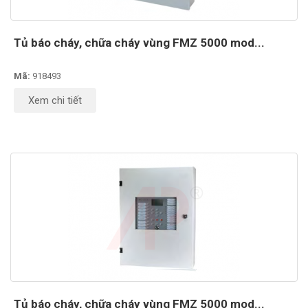
Tủ báo cháy, chữa cháy vùng FMZ 5000 mod...
Mã:
918493
Xem chi tiết
Tủ báo cháy, chữa cháy vùng FMZ 5000 mod...