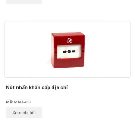
Nút nhấn khẩn cấp địa chỉ
Mã:
MAD-450
Xem chi tiết