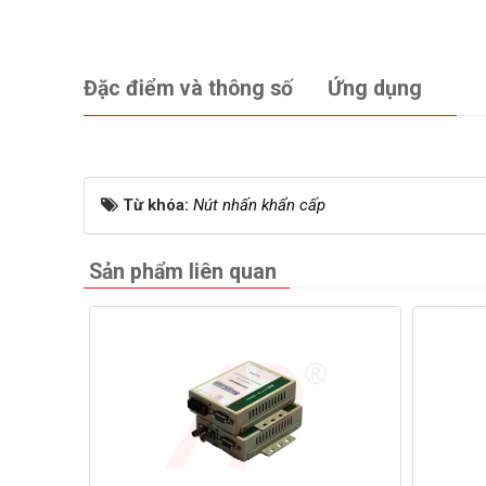
Đặc điểm và thông số
Ứng dụng
Từ khóa:
Nút nhấn khẩn cấp
Sản phẩm liên quan