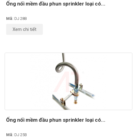
Ống nối mềm đầu phun sprinkler loại có...
Mã:
DJ 28B
Xem chi tiết
Ống nối mềm đầu phun sprinkler loại có...
Mã:
DJ 25B