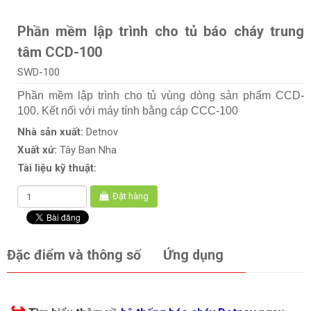
Phần mềm lập trình cho tủ báo cháy trung
tâm CCD-100
SWD-100
Phần mềm lập trình cho tủ vùng dòng sản phẩm CCD-
100. Kết nối với máy tính bằng cáp CCC-100
Nhà sản xuất:
Detnov
Xuất xứ:
Tây Ban Nha
Tài liệu kỹ thuật:
Đặt hàng
Đặc điểm và thông số
Ứng dụng
↪