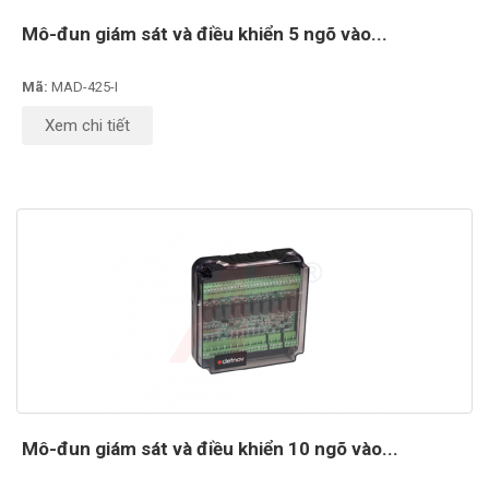
Mô-đun giám sát và điều khiển 5 ngõ vào...
Mã:
MAD-425-I
Xem chi tiết
Mô-đun giám sát và điều khiển 10 ngõ vào...