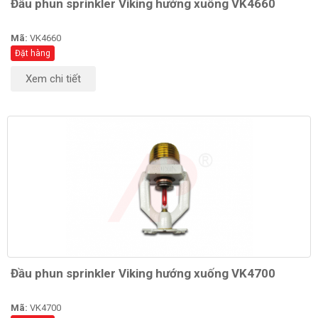
Đầu phun sprinkler Viking hướng xuống VK4660
Mã:
VK4660
Đặt hàng
Xem chi tiết
Đầu phun sprinkler Viking hướng xuống VK4700
Mã:
VK4700