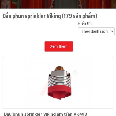
Đầu phun sprinkler Viking (179 sản phẩm)
Hiển thị
Xem thêm
Đầu phun sprinkler Viking âm trần VK498