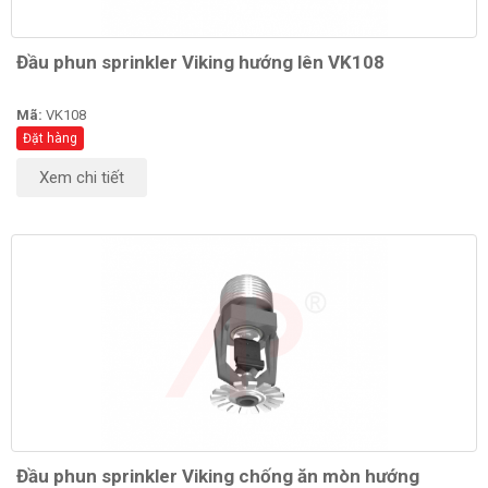
Đầu phun sprinkler Viking hướng lên VK108
Mã:
VK108
Đặt hàng
Xem chi tiết
Đầu phun sprinkler Viking chống ăn mòn hướng