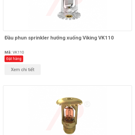
Đầu phun sprinkler hướng xuống Viking VK110
Mã:
VK110
Đặt hàng
Xem chi tiết