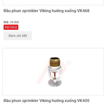
Đầu phun sprinkler Viking hướng xuống VK468
Mã:
VK468
Đặt hàng
Xem chi tiết
Đầu phun sprinkler Viking hướng xuống VK430