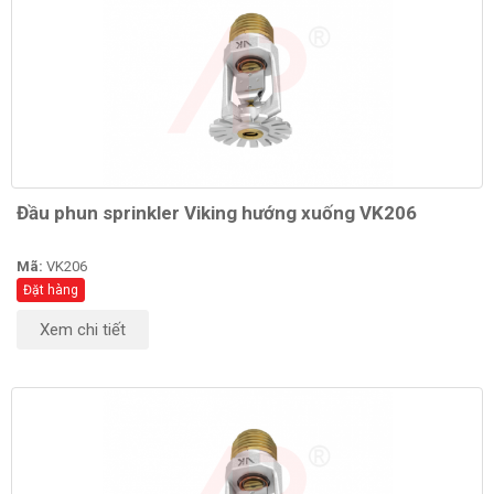
Đầu phun sprinkler Viking hướng xuống VK206
Mã:
VK206
Đặt hàng
Xem chi tiết