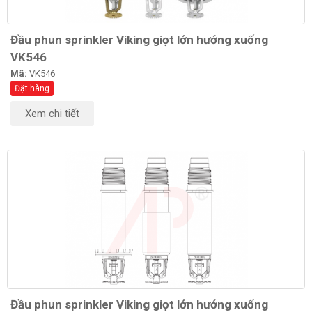
Đầu phun sprinkler Viking giọt lớn hướng xuống
VK546
Mã:
VK546
Đặt hàng
Xem chi tiết
Đầu phun sprinkler Viking giọt lớn hướng xuống