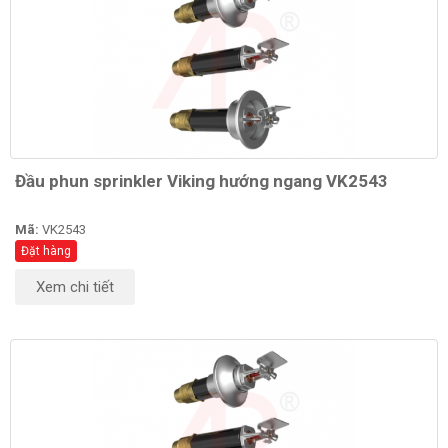
Đầu phun sprinkler Viking hướng ngang VK2543
Mã:
VK2543
Đặt hàng
Xem chi tiết