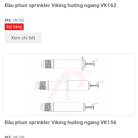
Đầu phun sprinkler Viking hướng ngang VK162
Mã:
VK162
Đặt hàng
Xem chi tiết
Đầu phun sprinkler Viking hướng ngang VK156
Mã:
VK156