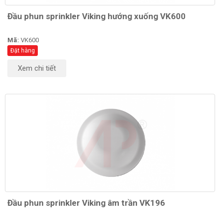
Đầu phun sprinkler Viking hướng xuống VK600
Mã:
VK600
Đặt hàng
Xem chi tiết
Đầu phun sprinkler Viking âm trần VK196