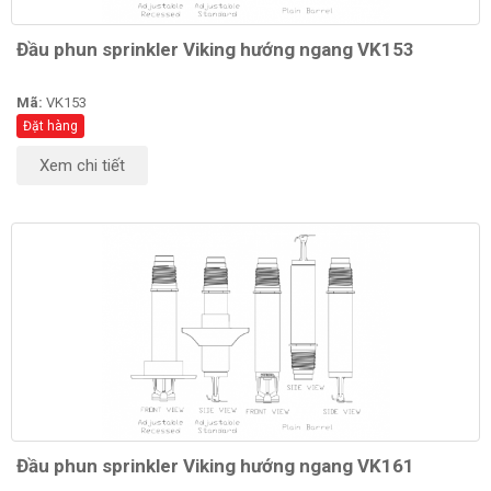
Đầu phun sprinkler Viking hướng ngang VK153
Mã:
VK153
Đặt hàng
Xem chi tiết
Đầu phun sprinkler Viking hướng ngang VK161