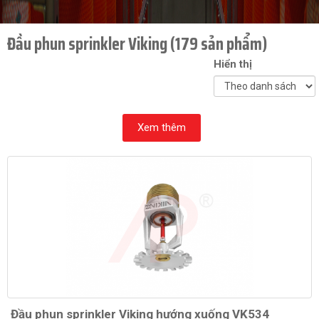
Đầu phun sprinkler Viking (179 sản phẩm)
Hiển thị
Xem thêm
Đầu phun sprinkler Viking hướng xuống VK534