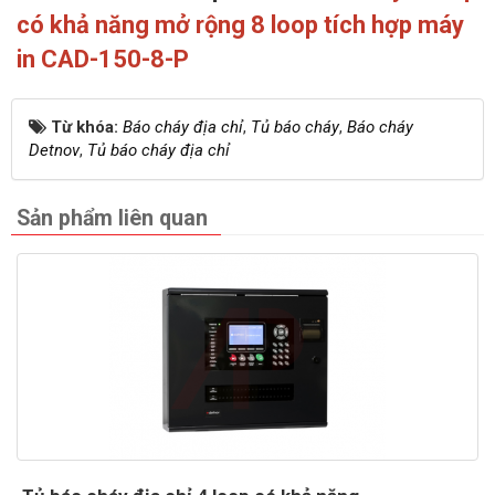
có khả năng mở rộng 8 loop tích hợp máy
in CAD-150-8-P
Từ khóa:
Báo cháy địa chỉ
,
Tủ báo cháy
,
Báo cháy
Detnov
,
Tủ báo cháy địa chỉ
Sản phẩm liên quan