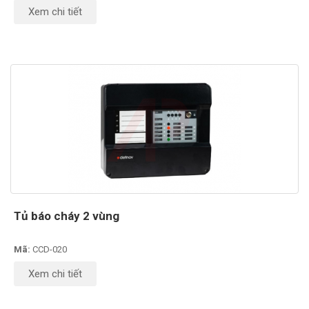
Xem chi tiết
Tủ báo cháy 2 vùng
Mã:
CCD-020
Xem chi tiết