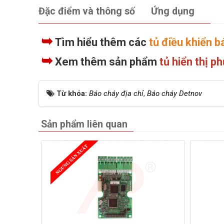
Đặc điểm và thông số
Ứng dụng
➥
Tìm hiểu thêm các
tủ điều khiển 
➥
Xem thêm sản phẩm
tủ hiển thị 
Từ khóa:
Báo cháy địa chỉ
,
Báo cháy Detnov
Sản phẩm liên quan